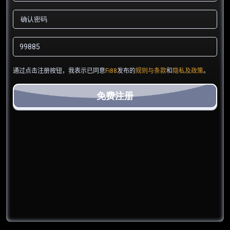
99885
通过点击注册按钮，我表示已同意
Fi88
发布的
规则与条款
和
隐私及政策
。
免费注册